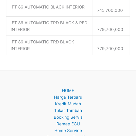
FT 86 AUTOMATIC BLACK INTERIOR
745,700,000
FT 86 AUTOMATIC TRD BLACK & RED
INTERIOR
779,700,000
FT 86 AUTOMATIC TRD BLACK
INTERIOR
779,700,000
HOME
Harga Terbaru
Kredit Mudah
Tukar Tambah
Booking Servis
Remap ECU
Home Service