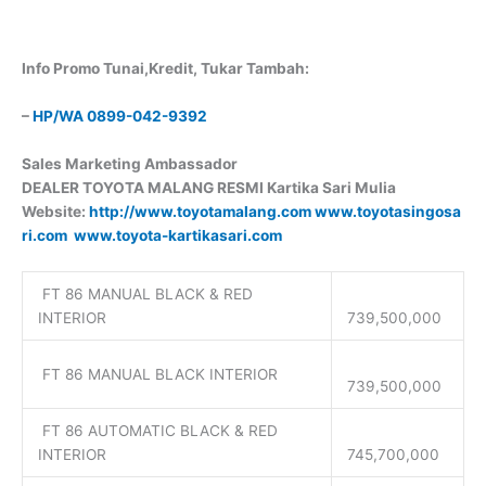
Info Promo Tunai,Kredit, Tukar Tambah:
–
HP/WA 0899-042-9392
Sales Marketing Ambassador
DEALER TOYOTA MALANG RESMI Kartika Sari Mulia
Website:
http://www.toyotamalang.com
www.toyotasingosa
ri.com
www.toyota-kartikasari.com
FT 86 MANUAL BLACK & RED
INTERIOR
739,500,000
FT 86 MANUAL BLACK INTERIOR
739,500,000
FT 86 AUTOMATIC BLACK & RED
INTERIOR
745,700,000