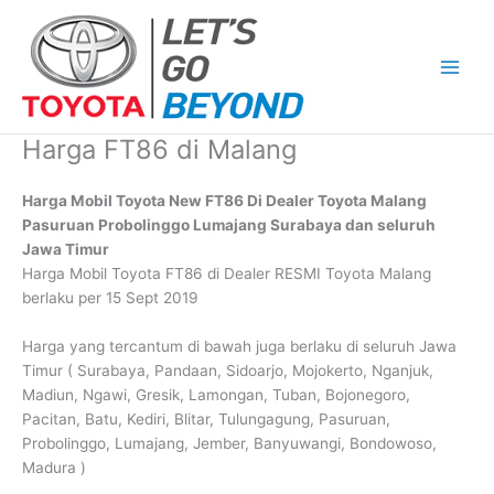
Skip
to
content
Harga FT86 di Malang
Harga Mobil Toyota New FT86 Di Dealer Toyota Malang
Pasuruan Probolinggo Lumajang Surabaya dan seluruh
Jawa Timur
Harga Mobil Toyota FT86 di Dealer RESMI Toyota Malang
berlaku per 15 Sept 2019
Harga yang tercantum di bawah juga berlaku di seluruh Jawa
Timur ( Surabaya, Pandaan, Sidoarjo, Mojokerto, Nganjuk,
Madiun, Ngawi, Gresik, Lamongan, Tuban, Bojonegoro,
Pacitan, Batu, Kediri, Blitar, Tulungagung, Pasuruan,
Probolinggo, Lumajang, Jember, Banyuwangi, Bondowoso,
Madura )